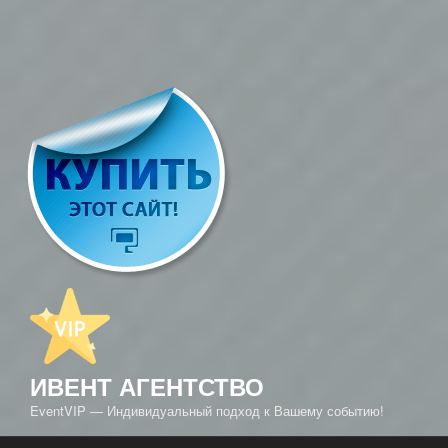
ИВЕНТ АГЕНТСТВО
EventVIP — Индивидуальный подход к Вашему событию!