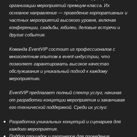
организации мероприятий премиум-класса. Их
основное направление — проведение корпоративных и
частных мероприятий высокого уровня, включая
конференции, свадьбы, юбилеи, деловые встречи и
другие события.
Команда EventVIP состоит из профессионалов с
многолетним опытом в event-индустрии, что
позволяет гарантировать высокое качество
обслуживания и уникальный подход к каждому
мероприятию.
EventVIP предлагает полный спектр услуг, начиная
от разработки концепции мероприятия и заканчивая
его технической поддержкой. Среди их услуг:
Разработка уникальных концепций и сценариев для
каждого мероприятия.
Подбор площадок и партнеров для проведения