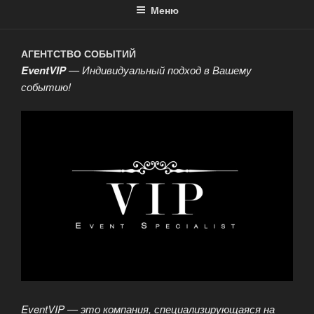
Меню
АГЕНТСТВО СОБЫТИЙ
EventVIP
— Индивидуальный подход в Вашему
событию!
EventVIP — это компания, специализирующаяся на