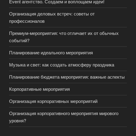
Event агентство. Создаем и воплощаем идеи!
Организация деловых встреч: советы от
профессионалов
Премиум-мероприятия: что отличает их от обычных
событий?
Планирование идеального мероприятия
Музыка и свет: как создать атмосферу праздника
Планирование бюджета мероприятия: важные аспекты
Корпоративные мероприятия
Организация корпоративных мероприятий
Организация корпоративного мероприятия мирового
уровня?