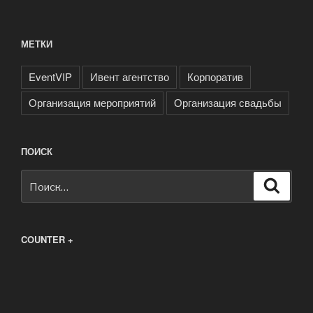
МЕТКИ
EventVIP
Ивент агентство
Корпоратив
Организация мероприятий
Организация свадьбы
ПОИСК
Искать:
Поиск
COUNTER +