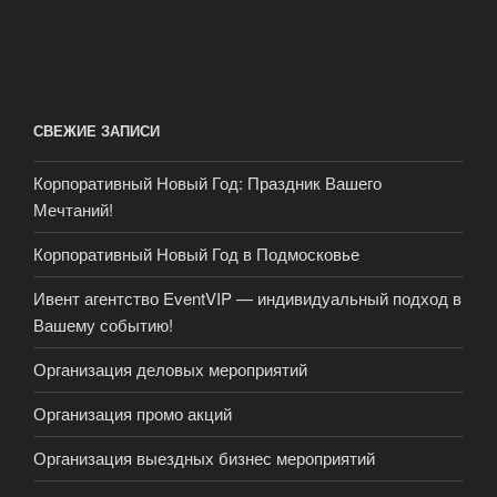
СВЕЖИЕ ЗАПИСИ
Корпоративный Новый Год: Праздник Вашего
Мечтаний!
Корпоративный Новый Год в Подмосковье
Ивент агентство EventVIP — индивидуальный подход в
Вашему событию!
Организация деловых мероприятий
Организация промо акций
Организация выездных бизнес мероприятий