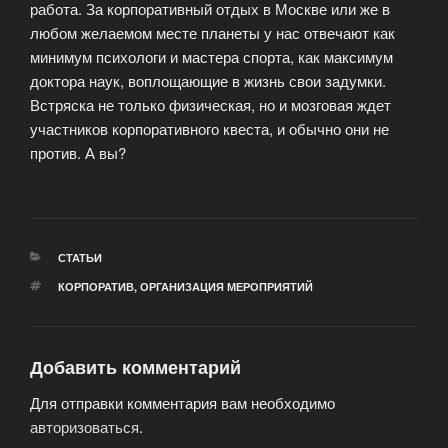
работа. За корпоративный отдых в Москве или же в
любом желаемом месте планеты у нас отвечают как
минимум психологи и мастера спорта, как максимум
доктора наук, воплощающие в жизнь свои задумки.
Встряска не только физическая, но и мозговая ждет
участников корпоративного квеста, и обычно они не
против. А вы?
РУБРИКИ
СТАТЬИ
МЕТКИ
КОРПОРАТИВ
,
ОРГАНИЗАЦИЯ МЕРОПРИЯТИЙ
Добавить комментарий
Для отправки комментария вам необходимо
авторизоваться
.