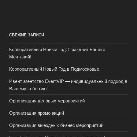
СВЕЖИЕ ЗАПИСИ
Корпоративный Новый Год: Праздник Вашего
Мечтаний!
Корпоративный Новый Год в Подмосковье
Ивент агентство EventVIP — индивидуальный подход в
Вашему событию!
Организация деловых мероприятий
Организация промо акций
Организация выездных бизнес мероприятий