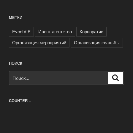
МЕТКИ
EventVIP
Ивент агентство
Корпоратив
Организация мероприятий
Организация свадьбы
ПОИСК
Искать:
Поиск
COUNTER +