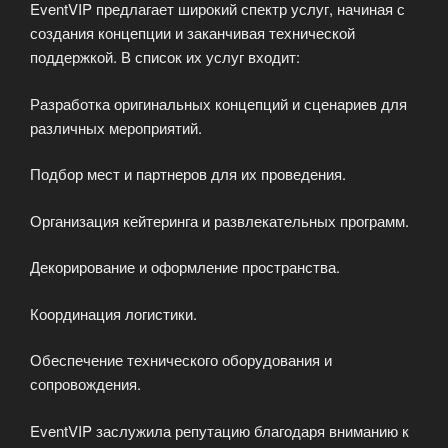
EventVIP предлагает широкий спектр услуг, начиная с
создания концепции и заканчивая технической
поддержкой. В список их услуг входит:
Разработка оригинальных концепций и сценариев для
различных мероприятий.
Подбор мест и партнеров для их проведения.
Организация кейтеринга и развлекательных программ.
Декорирование и оформление пространства.
Координация логистики.
Обеспечение технического оборудования и
сопровождения.
EventVIP заслужила репутацию благодаря вниманию к