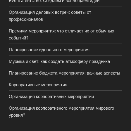
Event агентство. Создаем и воплощаем идеи!
Организация деловых встреч: советы от
профессионалов
Премиум-мероприятия: что отличает их от обычных
событий?
Планирование идеального мероприятия
Музыка и свет: как создать атмосферу праздника
Планирование бюджета мероприятия: важные аспекты
Корпоративные мероприятия
Организация корпоративных мероприятий
Организация корпоративного мероприятия мирового
уровня?