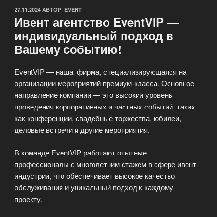
ОПУБЛИКОВАНО
27.11.2024
АВТОР:
EVENT
Ивент агентство EventVIP —
индивидуальный подход в
Вашему событию!
EventVIP — наша фирма, специализирующаяся на
организации мероприятий премиум-класса. Основное
направление компании — это высокий уровень
проведения корпоративных и частных событий, таких
как конференции, свадебные торжества, юбилеи,
деловые встречи и другие мероприятия.
В команде EventVIP работают опытные
профессионалы с многолетним стажем в сфере ивент-
индустрии, что обеспечивает высокое качество
обслуживания и уникальный подход к каждому
проекту.