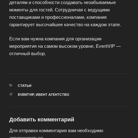
деталям и способности создавать незабываемые
моменты для гостей. Сотрудничая с ведущими
поставщиками и профессионалами, компания
гарантирует высочайшее качество на каждом этапе.
Если вам нужна компания для организации
мероприятия на самом высоком уровне, EventVIP —
отличный выбор.
РУБРИКИ
СТАТЬИ
МЕТКИ
EVENTVIP
,
ИВЕНТ АГЕНТСТВО
Добавить комментарий
Для отправки комментария вам необходимо
авторизоваться
.