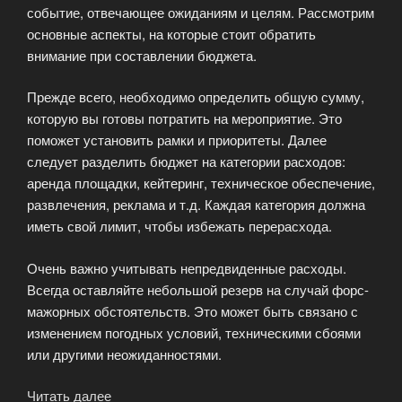
событие, отвечающее ожиданиям и целям. Рассмотрим
основные аспекты, на которые стоит обратить
внимание при составлении бюджета.
Прежде всего, необходимо определить общую сумму,
которую вы готовы потратить на мероприятие. Это
поможет установить рамки и приоритеты. Далее
следует разделить бюджет на категории расходов:
аренда площадки, кейтеринг, техническое обеспечение,
развлечения, реклама и т.д. Каждая категория должна
иметь свой лимит, чтобы избежать перерасхода.
Очень важно учитывать непредвиденные расходы.
Всегда оставляйте небольшой резерв на случай форс-
мажорных обстоятельств. Это может быть связано с
изменением погодных условий, техническими сбоями
или другими неожиданностями.
Читать далее
«Планирование