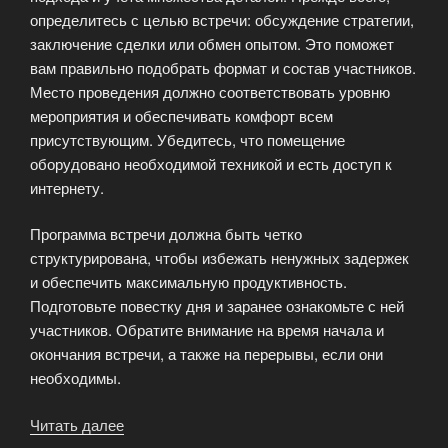
определитесь с целью встречи: обсуждение стратегии,
заключение сделки или обмен опытом. Это поможет
вам правильно подобрать формат и состав участников.
Место проведения должно соответствовать уровню
мероприятия и обеспечивать комфорт всем
присутствующим. Убедитесь, что помещение
оборудовано необходимой техникой и есть доступ к
интернету.
Программа встречи должна быть четко
структурирована, чтобы избежать ненужных задержек
и обеспечить максимальную продуктивность.
Подготовьте повестку дня и заранее ознакомьте с ней
участников. Обратите внимание на время начала и
окончания встречи, а также на перерывы, если они
необходимы.
Читать далее
«Организация