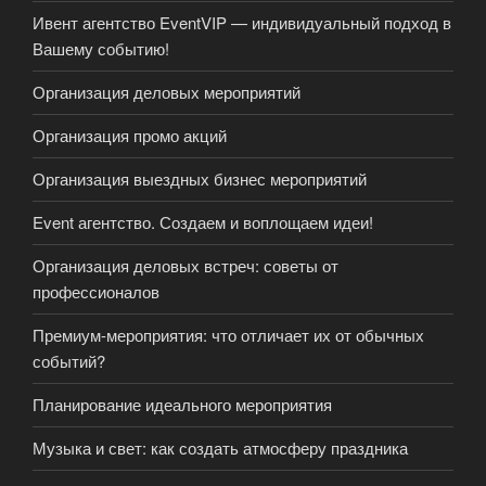
Ивент агентство EventVIP — индивидуальный подход в
Вашему событию!
Организация деловых мероприятий
Организация промо акций
Организация выездных бизнес мероприятий
Event агентство. Создаем и воплощаем идеи!
Организация деловых встреч: советы от
профессионалов
Премиум-мероприятия: что отличает их от обычных
событий?
Планирование идеального мероприятия
Музыка и свет: как создать атмосферу праздника