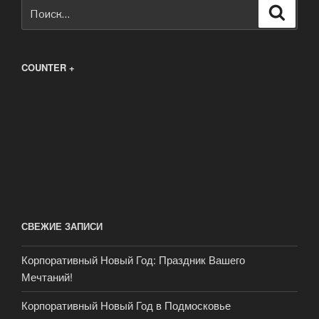
Искать:
Поиск
COUNTER +
СВЕЖИЕ ЗАПИСИ
Корпоративный Новый Год: Праздник Вашего
Мечтаний!
Корпоративный Новый Год в Подмосковье