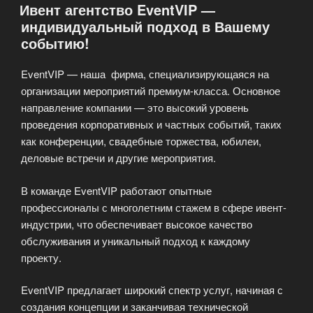
Ивент агентство EventVIP —
Вашего
индивидуальный подход в Вашему
Мечтаний!»
событию!
EventVIP — наша фирма, специализирующаяся на
организации мероприятий премиум-класса. Основное
направление компании — это высокий уровень
проведения корпоративных и частных событий, таких
как конференции, свадебные торжества, юбилеи,
деловые встречи и другие мероприятия.
В команде EventVIP работают опытные
профессионалы с многолетним стажем в сфере ивент-
индустрии, что обеспечивает высокое качество
обслуживания и уникальный подход к каждому
проекту.
EventVIP предлагает широкий спектр услуг, начиная с
создания концепции и заканчивая технической