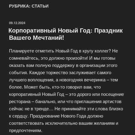
РУБРИКА: СТАТЬИ
ОПУБЛИКОВАНО
09.12.2024
Корпоративный Новый Год: Праздник
Вашего Мечтаний!
Планируете отметить Новый Год в кругу коллег? Не
сомневайтесь, это должно произойти! И мы готовы
оказать вам полную поддержку в организации этого
события. Каждое торжество заслуживает самого
лучшего воплощения, а новогодняя вечеринка – тем
более. Может быть, кто-то говорил вам, что
корпоративный Новый Год – это дорого или посещение
ресторана – банально, или что приглашения артистов
сейчас не в тренде… Не принимайте эти слова близко
к сердцу. Празднование Нового Года должно
соответствовать исключительно вашим желаниям и
предпочтениям.