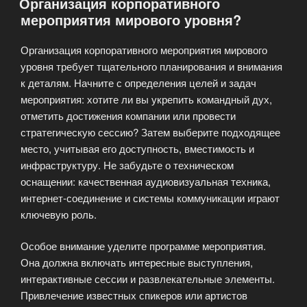
Организация корпоративного
мероприятия мирового уровня?
Организация корпоративного мероприятия мирового
уровня требует тщательного планирования и внимания
к деталям. Начните с определения целей и задач
мероприятия: хотите ли вы укрепить командный дух,
отметить достижения компании или провести
стратегическую сессию? Затем выберите подходящее
место, учитывая его доступность, вместимость и
инфраструктуру. Не забудьте о техническом
оснащении: качественная аудиовизуальная техника,
интернет-соединение и системы коммуникации играют
ключевую роль.
Особое внимание уделите программе мероприятия.
Она должна включать интересные выступления,
интерактивные сессии и развлекательные элементы.
Привлечение известных спикеров или артистов