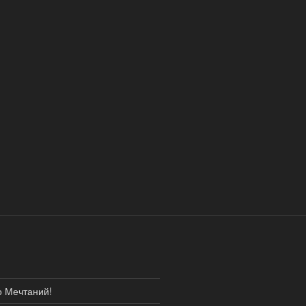
о Мечтаний!