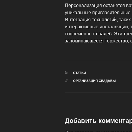
Персонализация останется ва
уникальные пригласительные 
Интеграция технологий, таких
интерактивные инсталляции, 
современных свадеб. Эти тре
запоминающееся торжество, с
РУБРИКИ
СТАТЬИ
МЕТКИ
ОРГАНИЗАЦИЯ СВАДЬБЫ
Добавить коммента