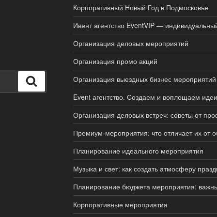
Корпоративный Новый Год в Подмосковье
Ивент агентство EventVIP — индивидуальны
Организация деловых мероприятий
Организация промо акций
Организация выездных бизнес мероприятий
Поиск
Event агентство. Создаем и воплощаем идеи
Организация деловых встреч: советы от пр
Премиум-мероприятия: что отличает их от 
Планирование идеального мероприятия
Музыка и свет: как создать атмосферу празд
Планирование бюджета мероприятия: важн
Корпоративные мероприятия