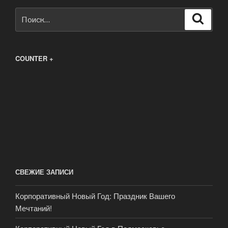
Искать:
Поиск
COUNTER +
СВЕЖИЕ ЗАПИСИ
Корпоративный Новый Год: Праздник Вашего
Мечтаний!