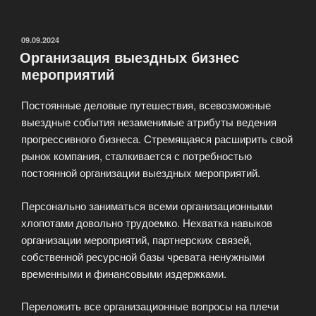
промо
акций»
ОПУБЛИКОВАНО
09.09.2024
Организация выездных бизнес
мероприятий
Постоянные деловые путешествия, всевозможные
выездные события незаменимые атрибуты ведения
прогрессивного бизнеса. Стремящаяся расширить свой
рынок компания, сталкивается с потребностью
постоянной организации выездных мероприятий.
Персонально заниматься всеми организационными
хлопотами довольно трудоемко. Нехватка навыков
организации мероприятий, партнерских связей,
собственной ресурсной базы чревата ненужными
временными и финансовыми издержками.
Переложить все организационные вопросы на плечи