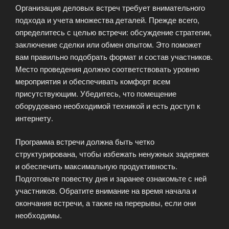
Организация деловых встреч требует внимательного
подхода и учета множества деталей. Прежде всего,
определитесь с целью встречи: обсуждение стратегии,
заключение сделки или обмен опытом. Это поможет
вам правильно подобрать формат и состав участников.
Место проведения должно соответствовать уровню
мероприятия и обеспечивать комфорт всем
присутствующим. Убедитесь, что помещение
оборудовано необходимой техникой и есть доступ к
интернету.
Программа встречи должна быть четко
структурирована, чтобы избежать ненужных задержек
и обеспечить максимальную продуктивность.
Подготовьте повестку дня и заранее ознакомьте с ней
участников. Обратите внимание на время начала и
окончания встречи, а также на перерывы, если они
необходимы.