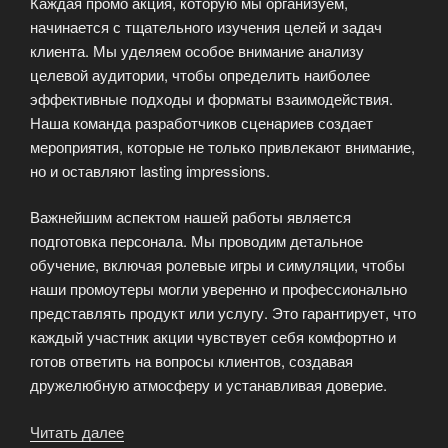
Каждая промо акция, которую мы организуем,
начинается с тщательного изучения целей и задач
клиента. Мы уделяем особое внимание анализу
целевой аудитории, чтобы определить наиболее
эффективные подходы и форматы взаимодействия.
Наша команда разработчиков сценариев создает
мероприятия, которые не только привлекают внимание,
но и оставляют lasting impressions.
Важнейшим аспектом нашей работы является
подготовка персонала. Мы проводим детальное
обучение, включая ролевые игры и симуляции, чтобы
наши промоутеры могли уверенно и профессионально
представлять продукт или услугу. Это гарантирует, что
каждый участник акции чувствует себя комфортно и
готов ответить на вопросы клиентов, создавая
дружелюбную атмосферу и устанавливая доверие.
Читать далее
«Организация