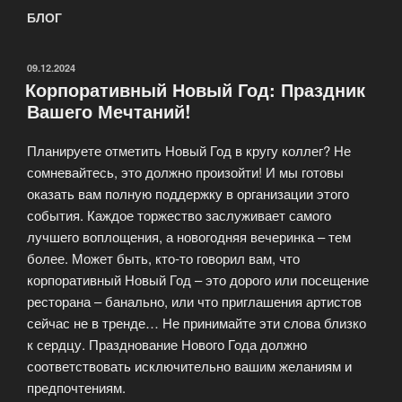
БЛОГ
ОПУБЛИКОВАНО
09.12.2024
Корпоративный Новый Год: Праздник
Вашего Мечтаний!
Планируете отметить Новый Год в кругу коллег? Не
сомневайтесь, это должно произойти! И мы готовы
оказать вам полную поддержку в организации этого
события. Каждое торжество заслуживает самого
лучшего воплощения, а новогодняя вечеринка – тем
более. Может быть, кто-то говорил вам, что
корпоративный Новый Год – это дорого или посещение
ресторана – банально, или что приглашения артистов
сейчас не в тренде… Не принимайте эти слова близко
к сердцу. Празднование Нового Года должно
соответствовать исключительно вашим желаниям и
предпочтениям.