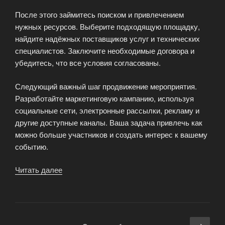
После этого займитесь поиском и привлечением
нужных ресурсов. Выберите подходящую площадку,
найдите надёжных поставщиков услуг и технических
специалистов. Заключите необходимые договора и
убедитесь, что все условия согласованы.
Следующий важный шаг продвижение мероприятия.
Разработайте маркетинговую кампанию, используя
социальные сети, электронные рассылки, рекламу и
другие доступные каналы. Ваша задача привлечь как
можно больше участников и создать интерес к вашему
событию.
Читать далее
«Планирование
идеального
мероприятия»
Навигация