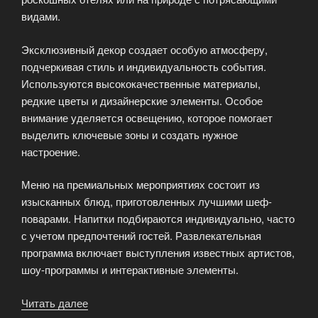
видами.
Эксклюзивный декор создает особую атмосферу,
подчеркивая стиль и индивидуальность события.
Используются высококачественные материалы,
редкие цветы и дизайнерские элементы. Особое
внимание уделяется освещению, которое помогает
выделить ключевые зоны и создать нужное
настроение.
Меню на премиальных мероприятиях состоит из
изысканных блюд, приготовленных лучшими шеф-
поварами. Напитки подбираются индивидуально, часто
с учетом предпочтений гостей. Развлекательная
программа включает выступления известных артистов,
шоу-программы и интерактивные элементы.
Читать далее
«Премиум-