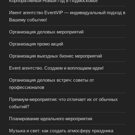
Корпоративный Новый Год в Подмосковье
Ивент агентство EventVIP — индивидуальный подход в
Вашему событию!
Организация деловых мероприятий
Организация промо акций
Организация выездных бизнес мероприятий
Event агентство. Создаем и воплощаем идеи!
Организация деловых встреч: советы от
профессионалов
Премиум-мероприятия: что отличает их от обычных
событий?
Планирование идеального мероприятия
Музыка и свет: как создать атмосферу праздника