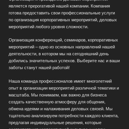
является прерогативой нашей компании. Компания
Вашему
готова предоставить свои профессиональные услуги
событию!»
по организация корпоративных мероприятий, деловых
мероприятий любого уровня сложности.
Организация конференций, семинаров, корпоративных
мероприятий – одно из основных направлений нашей
деятельности, в котором мы на сегодняшний день
добились значительных успехов. Выберите нас и ваши
заботы станут нашей работой!
Наша команда профессионалов имеет многолетний
опыт в организации мероприятий различной тематики и
масштаба. Мы понимаем, как важно для бизнеса
создать качественную атмосферу для общения,
обмена идеями и налаживания деловых связей. Мы
тщательно анализируем потребности каждого клиента,
предлагая индивидуальные решения, которые