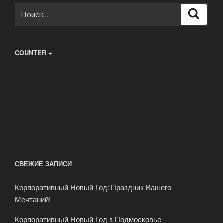
Искать:
Поиск
COUNTER +
СВЕЖИЕ ЗАПИСИ
Корпоративный Новый Год: Праздник Вашего
Мечтаний!
Корпоративный Новый Год в Подмосковье