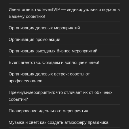
Ивент агентство EventVIP — индивидуальный подход в
Вашему событию!
Организация деловых мероприятий
Организация промо акций
Организация выездных бизнес мероприятий
Event агентство. Создаем и воплощаем идеи!
Организация деловых встреч: советы от
профессионалов
Премиум-мероприятия: что отличает их от обычных
событий?
Планирование идеального мероприятия
Музыка и свет: как создать атмосферу праздника