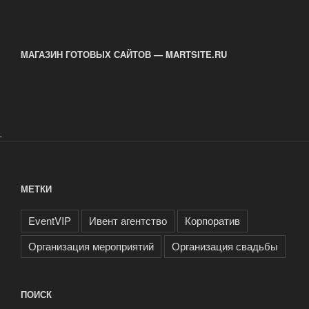
МАГАЗИН ГОТОВЫХ САЙТОВ — MARTSITE.RU
.
МЕТКИ
EventVIP
Ивент агентство
Корпоратив
Организация мероприятий
Организация свадьбы
ПОИСК