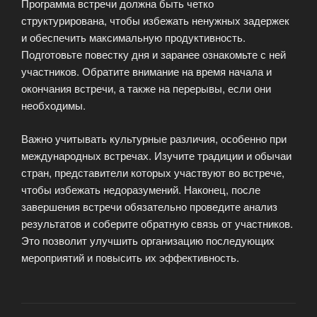
Программа встречи должна быть четко
структурирована, чтобы избежать ненужных задержек
и обеспечить максимальную продуктивность.
Подготовьте повестку дня и заранее ознакомьте с ней
участников. Обратите внимание на время начала и
окончания встречи, а также на перерывы, если они
необходимы.
Важно учитывать культурные различия, особенно при
международных встречах. Изучите традиции и обычаи
стран, представители которых участвуют во встрече,
чтобы избежать недоразумений. Наконец, после
завершения встречи обязательно проведите анализ
результатов и соберите обратную связь от участников.
Это позволит улучшить организацию последующих
мероприятий и повысить их эффективность.