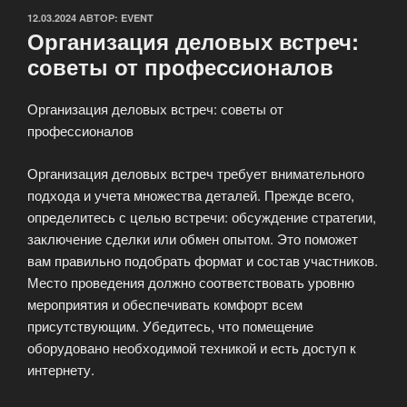
ОПУБЛИКОВАНО
12.03.2024
АВТОР:
EVENT
Организация деловых встреч:
советы от профессионалов
Организация деловых встреч: советы от
профессионалов
Организация деловых встреч требует внимательного
подхода и учета множества деталей. Прежде всего,
определитесь с целью встречи: обсуждение стратегии,
заключение сделки или обмен опытом. Это поможет
вам правильно подобрать формат и состав участников.
Место проведения должно соответствовать уровню
мероприятия и обеспечивать комфорт всем
присутствующим. Убедитесь, что помещение
оборудовано необходимой техникой и есть доступ к
интернету.